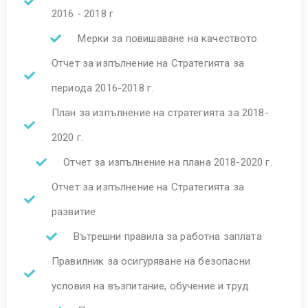
2016 - 2018 г
Мерки за повишаване на качеството
Отчет за изпълнение на Стратегията за
периода 2016-2018 г.
План за изпълнение на стратегията за 2018-
2020 г.
Отчет за изпълнение на плана 2018-2020 г.
Отчет за изпълнение на Стратегията за
развитие
Вътрешни правила за работна заплата
Правилник за осигуряване на безопасни
условия на възпитание, обучение и труд