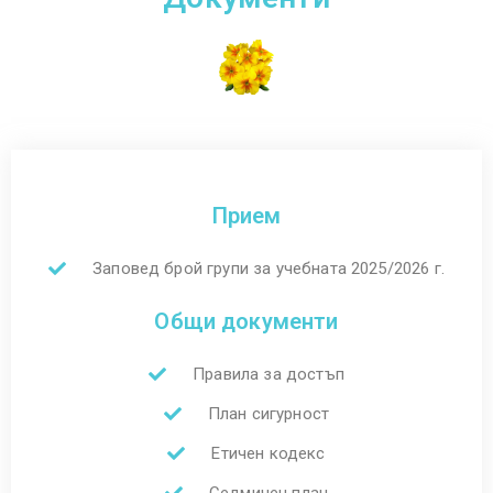
Прием
Заповед брой групи за учебната 2025/2026 г.
Общи документи
Правила за достъп
План сигурност
Етичен кодекс
Седмичен план