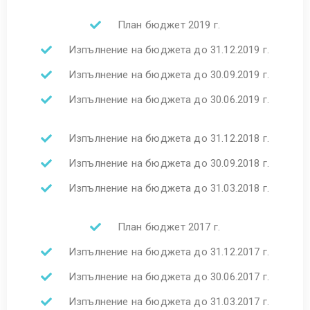
План бюджет 2019 г.
Изпълнение на бюджета до 31.12.2019 г.
Изпълнение на бюджета до 30.09.2019 г.
Изпълнение на бюджета до 30.06.2019 г.
Изпълнение на бюджета до 31.12.2018 г.
Изпълнение на бюджета до 30.09.2018 г.
Изпълнение на бюджета до 31.03.2018 г.
План бюджет 2017 г.
Изпълнение на бюджета до 31.12.2017 г.
Изпълнение на бюджета до 30.06.2017 г.
Изпълнение на бюджета до 31.03.2017 г.