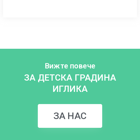
Вижте повече
ЗА ДЕТСКА ГРАДИНА
ИГЛИКА
ЗА НАС