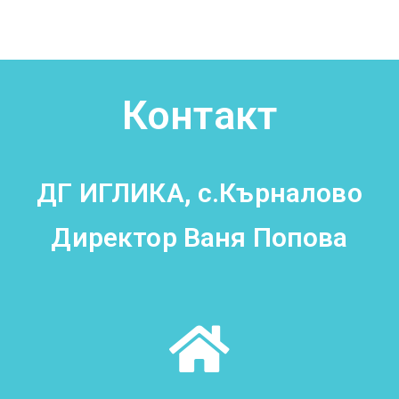
Контакт
ДГ ИГЛИКА, с.Кърналово
Директор Ваня Попова