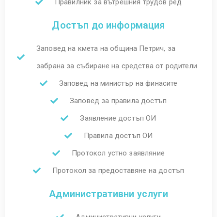
Правилник за вътрешния трудов ред
Достъп до информация
Заповед на кмета на община Петрич, за
забрана за събиране на средства от родители
Заповед на министър на финасите
Заповед за правила достъп
Заявление достъп ОИ
Правила достъп ОИ
Протокол устно заявляние
Протокол за предоставяне на достъп
Административни услуги
Административни услуги