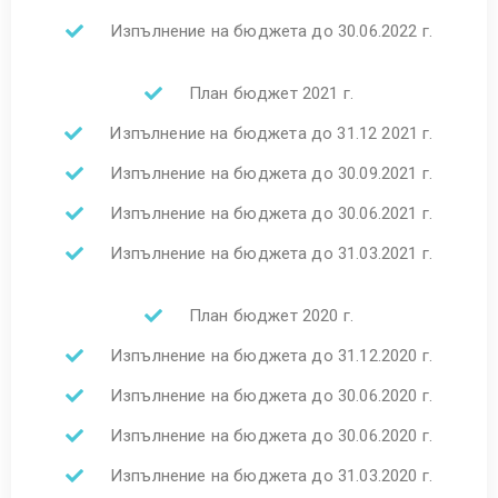
Изпълнение на бюджета до 30.06.2022 г.
План бюджет 2021 г.
Изпълнение на бюджета до 31.12 2021 г.
Изпълнение на бюджета до 30.09.2021 г.
Изпълнение на бюджета до 30.06.2021 г.
Изпълнение на бюджета до 31.03.2021 г.
План бюджет 2020 г.
Изпълнение на бюджета до 31.12.2020 г.
Изпълнение на бюджета до 30.06.2020 г.
Изпълнение на бюджета до 30.06.2020 г.
Изпълнение на бюджета до 31.03.2020 г.