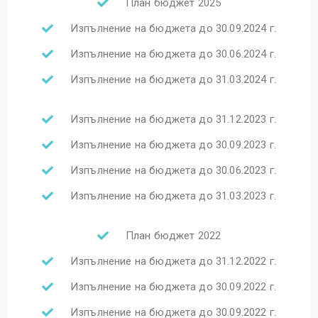
План бюджет 2025
Изпълнение на бюджета до 30.09.2024 г.
Изпълнение на бюджета до 30.06.2024 г.
Изпълнение на бюджета до 31.03.2024 г.
Изпълнение на бюджета до 31.12.2023 г.
Изпълнение на бюджета до 30.09.2023 г.
Изпълнение на бюджета до 30.06.2023 г.
Изпълнение на бюджета до 31.03.2023 г.
План бюджет 2022
Изпълнение на бюджета до 31.12.2022 г.
Изпълнение на бюджета до 30.09.2022 г.
Изпълнение на бюджета до 30.09.2022 г.