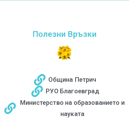
Полезни Връзки
Община Петрич
РУО Благоевград
Министерство на образованието и
науката