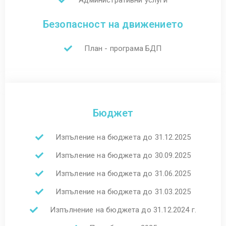
Безопасност на движението
План - програма БДП
Бюджет
Изпъление на бюджета до 31.12.2025
Изпъление на бюджета до 30.09.2025
Изпъление на бюджета до 31.06.2025
Изпъление на бюджета до 31.03.2025
Изпълнение на бюджета до 31.12.2024 г.