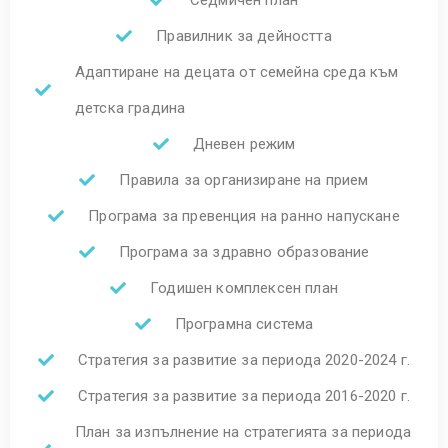
Правилник за дейността
Адаптиране на децата от семейна среда към
детска градина
Дневен режим
Правила за организиране на прием
Програма за превенция на ранно напускане
Програма за здравно образование
Годишен комплексен план
Програмна система
Стратегия за развитие за периода 2020-2024 г.
Стратегия за развитие за периода 2016-2020 г.
План за изпълнение на стратегията за периода