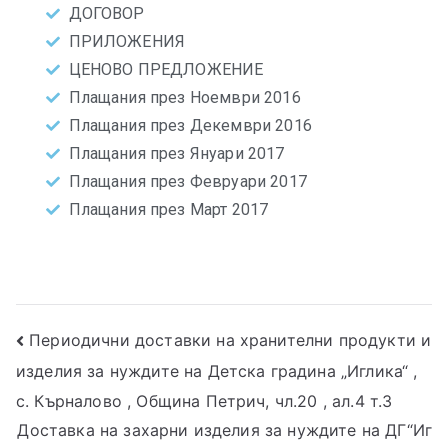
ДОГОВОР
ПРИЛОЖЕНИЯ
ЦЕНОВО ПРЕДЛОЖЕНИЕ
Плащания през Ноември 2016
Плащания през Декември 2016
Плащания през Януари 2017
Плащания през Февруари 2017
Плащания през Март 2017
Периодични доставки на хранителни продукти и
изделия за нуждите на Детска градина „Иглика“ ,
с. Кърналово , Община Петрич, чл.20 , ал.4 т.3
Доставка на захарни изделия за нуждите на ДГ“Иг